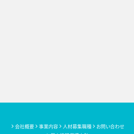
会社概要
事業内容
人材募集職種
お問い合わせ