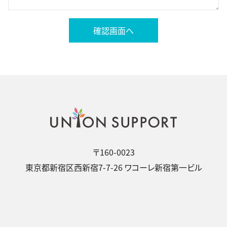
確認画面へ
〒160-0023
東京都新宿区西新宿7-7-26 ワコーレ新宿第一ビル