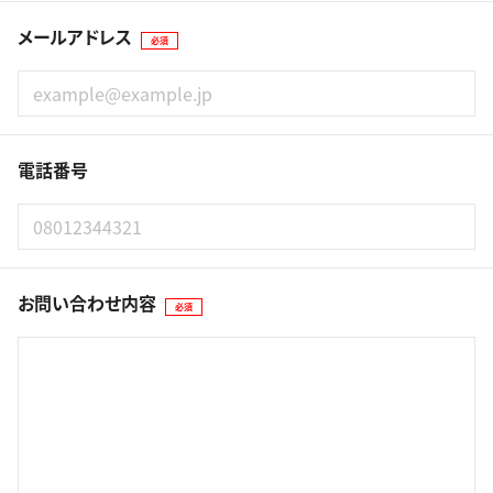
メールアドレス
必須
電話番号
お問い合わせ内容
必須