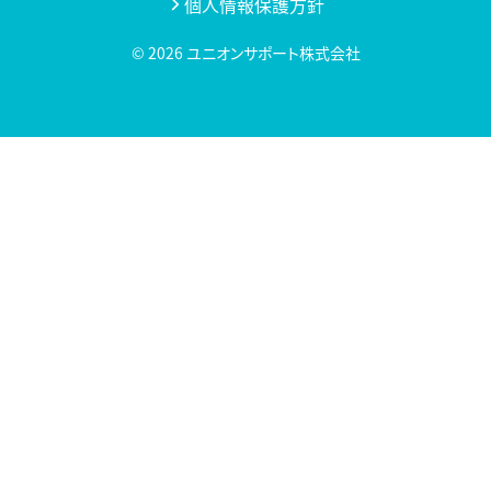
個人情報保護方針
© 2026
ユニオンサポート株式会社