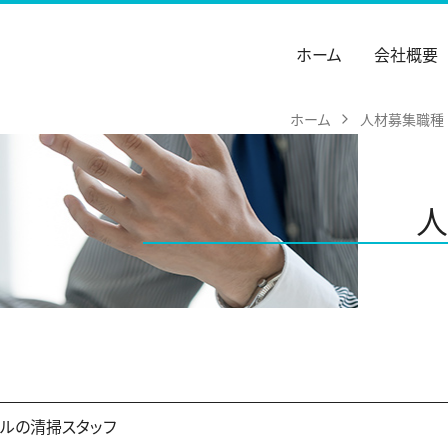
ホーム
会社概要
ホーム
人材募集職種
ルの清掃スタッフ