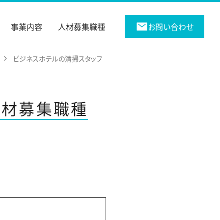
事業内容
人材募集職種
お問い合わせ
ビジネスホテルの清掃スタッフ
人材募集職種