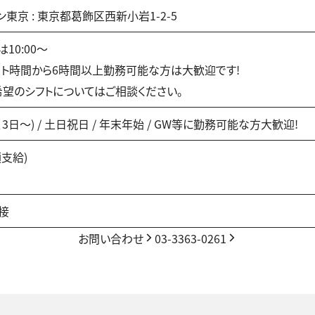
東京 : 東京都葛飾区西新小岩1-2-5
は10:00〜
ト時間から6時間以上勤務可能な方は大歓迎です!
望のシフトについてはご相談ください。
、3日〜) / 土日祝日 / 年末年始 / GW等に勤務可能な方大歓迎!
支給)
接
お問い合わせ
03-3363-0261