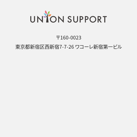
〒160-0023
東京都新宿区西新宿7-7-26 ワコーレ新宿第一ビル