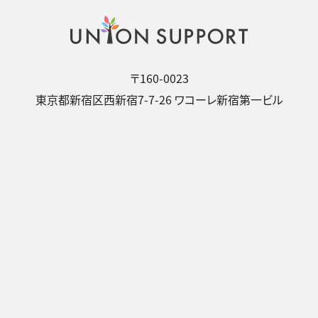
〒160-0023
東京都新宿区西新宿7-7-26 ワコーレ新宿第一ビル