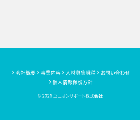
会社概要
事業内容
人材募集職種
お問い合わせ
個人情報保護方針
© 2026
ユニオンサポート株式会社